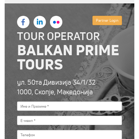
Partner Login
TOUR OPERATOR
BALKAN PRIME
TOURS
ул. 50та Дивизија 34/1/32
1000, Скопје, Македонија