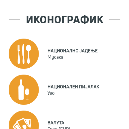
ИКОНОГРАФИК
НАЦИОНАЛНО ЈАДЕЊЕ
Мусака
НАЦИОНАЛЕН ПИЈАЛАК
Узо
ВАЛУТА
Евро (EUR)