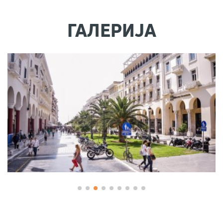
ГАЛЕРИЈА