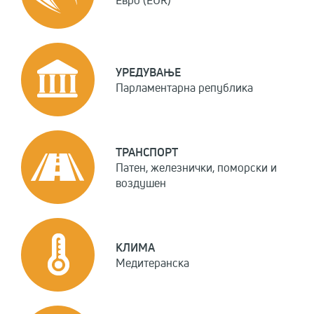
УРЕДУВАЊЕ
Парламентарна република
ТРАНСПОРТ
Патен, железнички, поморски и
воздушен
КЛИМА
Медитеранска