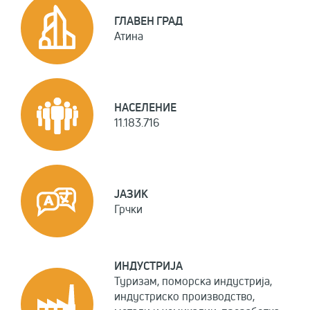
ГЛАВЕН ГРАД
Атина
НАСЕЛЕНИЕ
11.183.716
ЈАЗИК
Грчки
ИНДУСТРИЈА
Туризам, поморска индустрија,
индустриско производство,