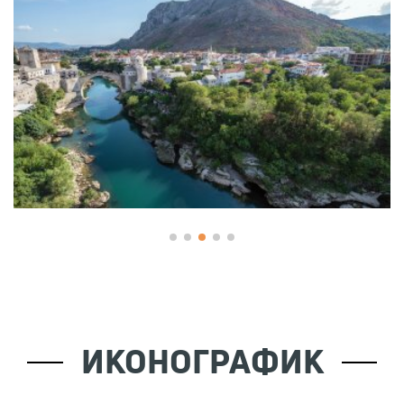
ИКОНОГРАФИК