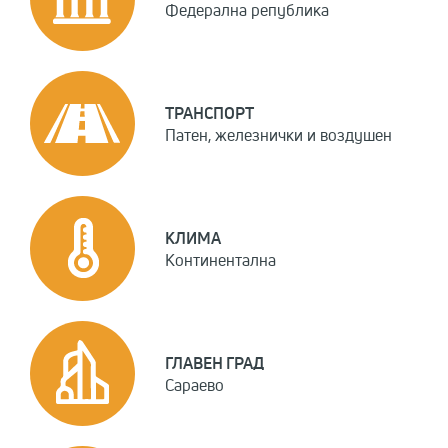
Федерална република
ТРАНСПОРТ
Патен, железнички и воздушен
КЛИМА
Континентална
ГЛАВЕН ГРАД
Сараево