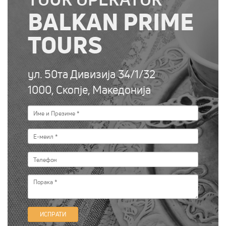
BALKAN PRIME
TOURS
ул. 50та Дивизија 34/1/32
1000, Скопје, Македонија
ИСПРАТИ