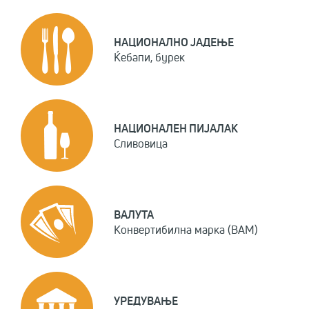
НАЦИОНАЛНО ЈАДЕЊЕ
Ќебапи, бурек
НАЦИОНАЛЕН ПИЈАЛАК
Сливовица
ВАЛУТА
Конвертибилна марка (BAM)
УРЕДУВАЊЕ