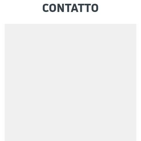
CONTATTO