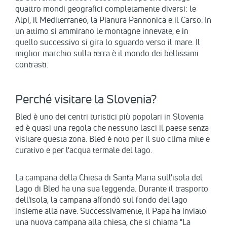
quattro mondi geografici completamente diversi: le
Alpi, il Mediterraneo, la Pianura Pannonica e il Carso. In
un attimo si ammirano le montagne innevate, e in
quello successivo si gira lo sguardo verso il mare. Il
miglior marchio sulla terra è il mondo dei bellissimi
contrasti.
Perché visitare la Slovenia?
Bled è uno dei centri turistici più popolari in Slovenia
ed è quasi una regola che nessuno lasci il paese senza
visitare questa zona. Bled è noto per il suo clima mite e
curativo e per l'acqua termale del lago.
La campana della Chiesa di Santa Maria sull'isola del
Lago di Bled ha una sua leggenda. Durante il trasporto
dell'isola, la campana affondò sul fondo del lago
insieme alla nave. Successivamente, il Papa ha inviato
una nuova campana alla chiesa, che si chiama "La