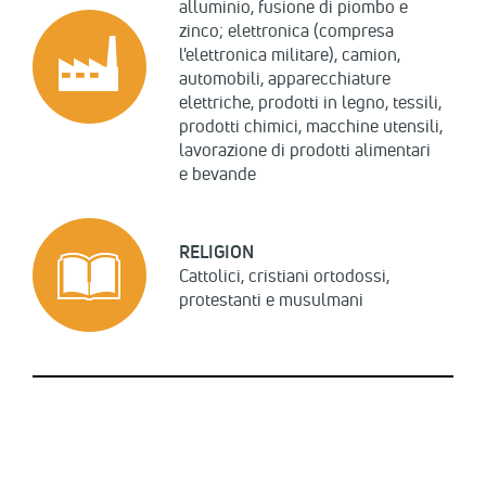
alluminio, fusione di piombo e
zinco; elettronica (compresa
l'elettronica militare), camion,
automobili, apparecchiature
elettriche, prodotti in legno, tessili,
prodotti chimici, macchine utensili,
lavorazione di prodotti alimentari
e bevande
RELIGION
Cattolici, cristiani ortodossi,
protestanti e musulmani