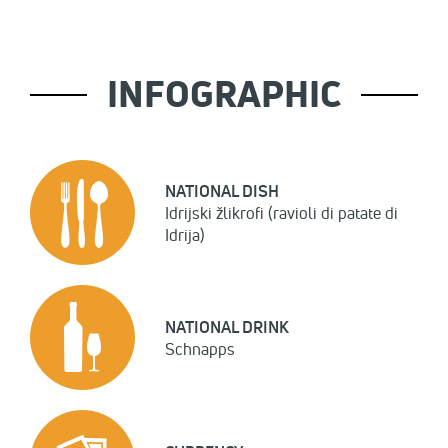
INFOGRAPHIC
NATIONAL DISH
Idrijski žlikrofi (ravioli di patate di
Idrija)
NATIONAL DRINK
Schnapps