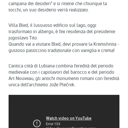
campana dei desideri" e si ritiene che chiunque la
tocchi, un suo desiderio verrà realizzato.
Villa Bled, il lussuoso edificio sul lago, oggi
trasformato in albergo, è l'ex residenza del presidente
jugoslavo Tito.
Quando vai a visitare Bled, devi provare la Kremshnita -
gustoso pasticcino tradizionale con vaniglia e crema!
L’antica città di Lubiana combina l'eredità del periodo
medievale con i capolavori del barocco e del periodo
Art Nouveau, gli antichi monumenti romani con l'eredità
unica dell'architetto Jože Plečnik.