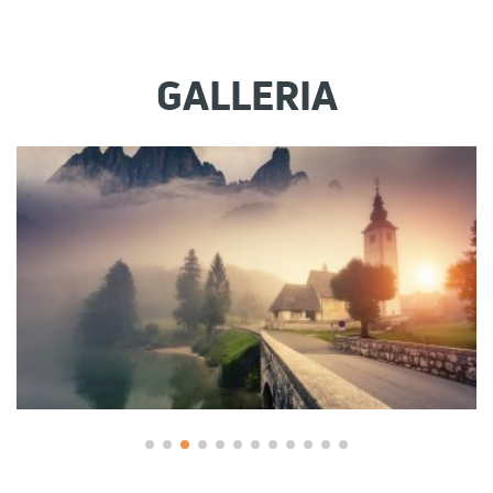
GALLERIA