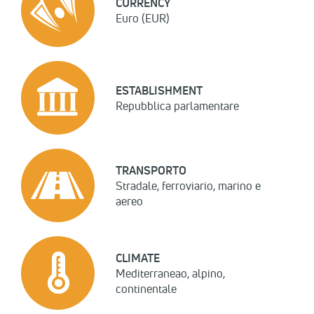
CURRENCY
Euro (EUR)
ESTABLISHMENT
Repubblica parlamentare
TRANSPORTO
Stradale, ferroviario, marino e
aereo
CLIMATE
Mediterraneao, alpino,
continentale