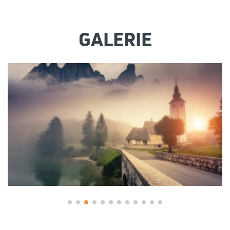
GALERIE