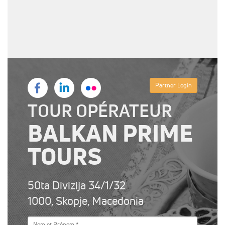
Partner Login
TOUR OPÉRATEUR
BALKAN PRIME
TOURS
50ta Divizija 34/1/32
1000, Skopje, Macedonia