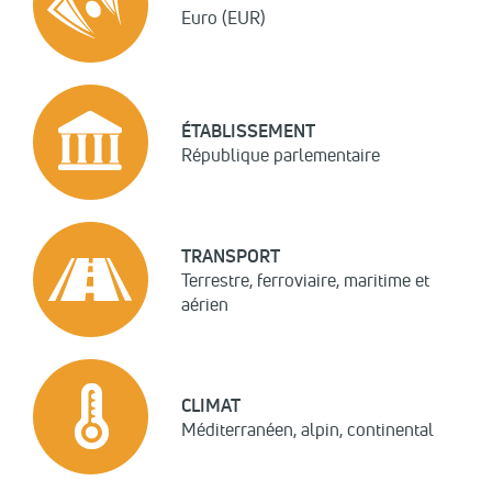
Euro (EUR)
ÉTABLISSEMENT
République parlementaire
TRANSPORT
Terrestre, ferroviaire, maritime et
aérien
CLIMAT
Méditerranéen, alpin, continental