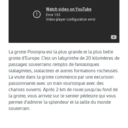
La grotte Postojna est la plus grande et la plus belle
grotte d'Europe. C'est un labyrinthe de 20 kilomètres de
passages souterrains remplis de fantastiques
stalagmites, stalactites et autres formations rocheuses.
La visite dans la grotte commence par une excursion
passionnante avec un train touristique avec des
chariots ouverts. Après 2 km de route jusqu'au fond de
la grotte, vous arrivez sur le sentier pédestre qui vous
permet d'admirer la splendeur et la taille du monde
souterrain.