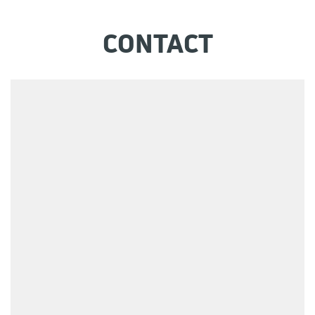
CONTACT