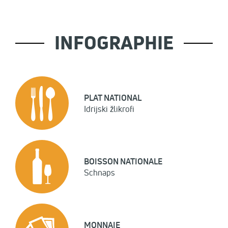
INFOGRAPHIE
PLAT NATIONAL
Idrijski žlikrofi
BOISSON NATIONALE
Schnaps
MONNAIE