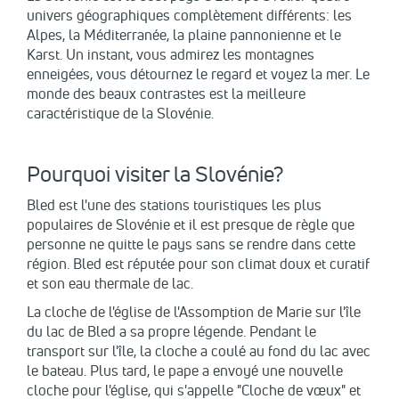
univers géographiques complètement différents: les
Alpes, la Méditerranée, la plaine pannonienne et le
Karst. Un instant, vous admirez les montagnes
enneigées, vous détournez le regard et voyez la mer. Le
monde des beaux contrastes est la meilleure
caractéristique de la Slovénie.
Pourquoi visiter la Slovénie?
Bled est l'une des stations touristiques les plus
populaires de Slovénie et il est presque de règle que
personne ne quitte le pays sans se rendre dans cette
région. Bled est réputée pour son climat doux et curatif
et son eau thermale de lac.
La cloche de l'église de l'Assomption de Marie sur l'île
du lac de Bled a sa propre légende. Pendant le
transport sur l'île, la cloche a coulé au fond du lac avec
le bateau. Plus tard, le pape a envoyé une nouvelle
cloche pour l'église, qui s'appelle "Cloche de vœux" et