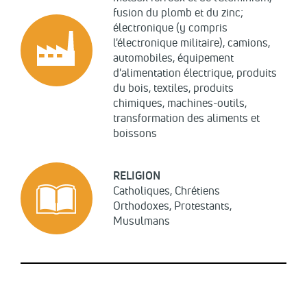
fusion du plomb et du zinc;
électronique (y compris
l'électronique militaire), camions,
automobiles, équipement
d'alimentation électrique, produits
du bois, textiles, produits
chimiques, machines-outils,
transformation des aliments et
boissons
RELIGION
Catholiques, Chrétiens
Orthodoxes, Protestants,
Musulmans