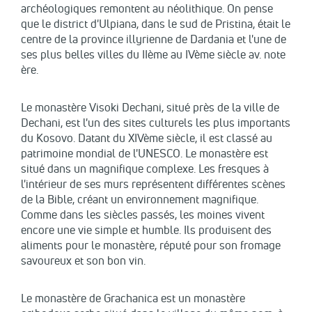
archéologiques remontent au néolithique. On pense
que le district d'Ulpiana, dans le sud de Pristina, était le
centre de la province illyrienne de Dardania et l'une de
ses plus belles villes du IIème au IVème siècle av. note
ère.
Le monastère Visoki Dechani, situé près de la ville de
Dechani, est l'un des sites culturels les plus importants
du Kosovo. Datant du XIVème siècle, il est classé au
patrimoine mondial de l'UNESCO. Le monastère est
situé dans un magnifique complexe. Les fresques à
l'intérieur de ses murs représentent différentes scènes
de la Bible, créant un environnement magnifique.
Comme dans les siècles passés, les moines vivent
encore une vie simple et humble. Ils produisent des
aliments pour le monastère, réputé pour son fromage
savoureux et son bon vin.
Le monastère de Grachanica est un monastère