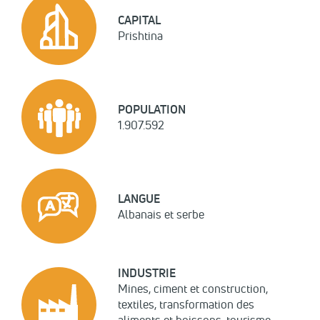
CAPITAL
Prishtina
POPULATION
1.907.592
LANGUE
Albanais et serbe
INDUSTRIE
Mines, ciment et construction,
textiles, transformation des