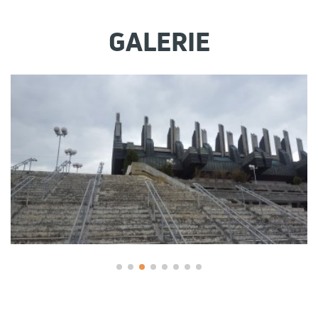
GALERIE