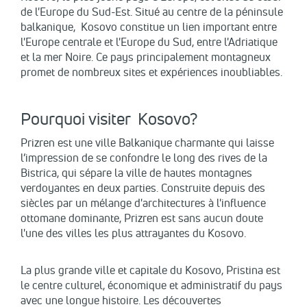
de l'Europe du Sud-Est. Situé au centre de la péninsule
balkanique, Kosovo constitue un lien important entre
l'Europe centrale et l'Europe du Sud, entre l'Adriatique
et la mer Noire. Ce pays principalement montagneux
promet de nombreux sites et expériences inoubliables.
Pourquoi visiter Kosovo?
Prizren est une ville Balkanique charmante qui laisse
l’impression de se confondre le long des rives de la
Bistrica, qui sépare la ville de hautes montagnes
verdoyantes en deux parties. Construite depuis des
siècles par un mélange d'architectures à l'influence
ottomane dominante, Prizren est sans aucun doute
l'une des villes les plus attrayantes du Kosovo.
La plus grande ville et capitale du Kosovo, Pristina est
le centre culturel, économique et administratif du pays
avec une longue histoire. Les découvertes