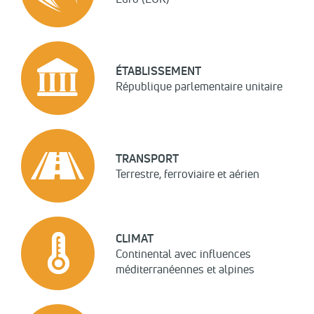
ÉTABLISSEMENT
République parlementaire unitaire
TRANSPORT
Terrestre, ferroviaire et aérien
CLIMAT
Continental avec influences
méditerranéennes et alpines