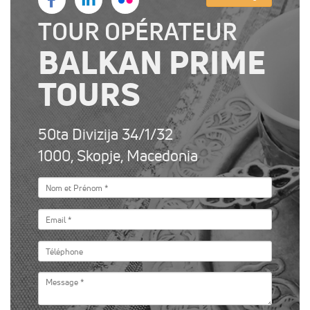
TOUR OPÉRATEUR
BALKAN PRIME
TOURS
50ta Divizija 34/1/32
1000, Skopje, Macedonia