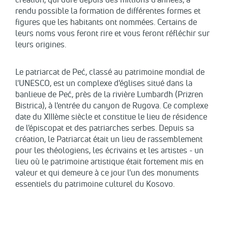
rendu possible la formation de différentes formes et
figures que les habitants ont nommées. Certains de
leurs noms vous feront rire et vous feront réfléchir sur
leurs origines.
Le patriarcat de Peć, classé au patrimoine mondial de
l'UNESCO, est un complexe d'églises situé dans la
banlieue de Peć, près de la rivière Lumbardh (Prizren
Bistrica), à l'entrée du canyon de Rugova. Ce complexe
date du XIIIème siècle et constitue le lieu de résidence
de l'épiscopat et des patriarches serbes. Depuis sa
création, le Patriarcat était un lieu de rassemblement
pour les théologiens, les écrivains et les artistes - un
lieu où le patrimoine artistique était fortement mis en
valeur et qui demeure à ce jour l'un des monuments
essentiels du patrimoine culturel du Kosovo.