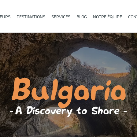
LEURS
DESTINATIONS
SERVICES
BLOG
NOTRE ÉQUIPE
CON