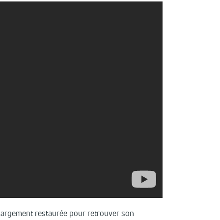
, largement restaurée pour retrouver son