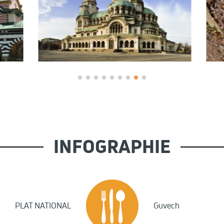
INFOGRAPHIE
PLAT NATIONAL
Guvech