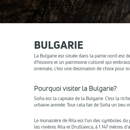
BULGARIE
La Bulgarie est située dans la partie nord-est de
d'histoire et un patrimoine culturel qui embrass
orientale, c'est une destination de choix pour t
Pourquoi visiter la Bulgarie?
Sofia est la capitale de la Bulgarie. C'est la r
urbaine animée. Tout cela fait de Sofia un lieu 
Le monastère de Rila est l'un des symboles du p
les rivières Rila et Drušlavica, à 1 147 mètres d