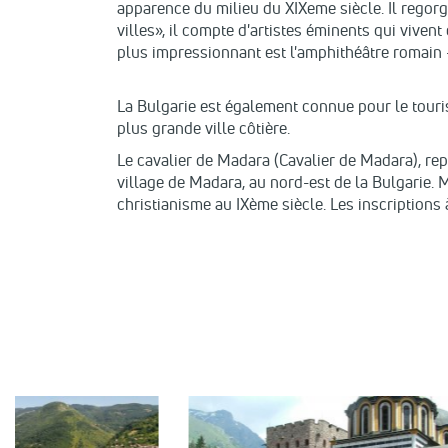
apparence du milieu du XIXeme siècle. Il regorg
villes», il compte d'artistes éminents qui vivent
plus impressionnant est l'amphithéâtre romain -
La Bulgarie est également connue pour le touris
plus grande ville côtière.
Le cavalier de Madara (Cavalier de Madara), rep
village de Madara, au nord-est de la Bulgarie. 
christianisme au IXème siècle. Les inscriptions