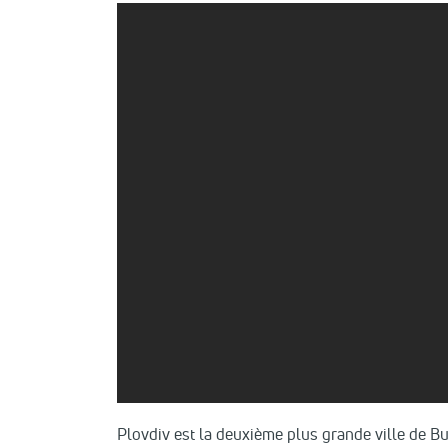
Plovdiv est la deuxième plus grande ville de Bul