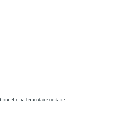
tionnelle parlementaire unitaire