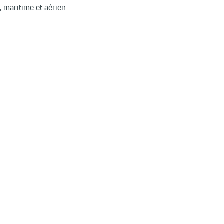
e, maritime et aérien