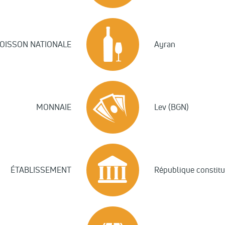
OISSON NATIONALE
Ayran
MONNAIE
Lev (BGN)
ÉTABLISSEMENT
République constitu