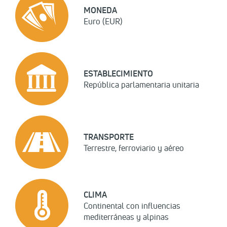
MONEDA
Euro (EUR)
ESTABLECIMIENTO
República parlamentaria unitaria
TRANSPORTE
Terrestre, ferroviario y aéreo
CLIMA
Continental con influencias
mediterráneas y alpinas