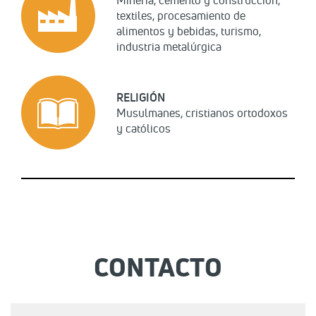
Minería, cemento y construcción,
textiles, procesamiento de
alimentos y bebidas, turismo,
industria metalúrgica
RELIGIÓN
Musulmanes, cristianos ortodoxos
y católicos
CONTACTO