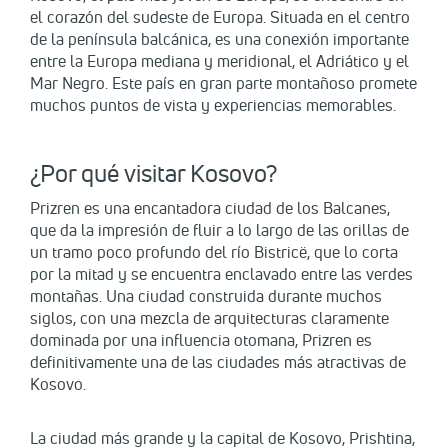
el corazón del sudeste de Europa. Situada en el centro
de la península balcánica, es una conexión importante
entre la Europa mediana y meridional, el Adriático y el
Mar Negro. Este país en gran parte montañoso promete
muchos puntos de vista y experiencias memorables.
¿Por qué visitar Kosovo?
Prizren es una encantadora ciudad de los Balcanes,
que da la impresión de fluir a lo largo de las orillas de
un tramo poco profundo del río Bistricë, que lo corta
por la mitad y se encuentra enclavado entre las verdes
montañas. Una ciudad construida durante muchos
siglos, con una mezcla de arquitecturas claramente
dominada por una influencia otomana, Prizren es
definitivamente una de las ciudades más atractivas de
Kosovo.
La ciudad más grande y la capital de Kosovo, Prishtina,