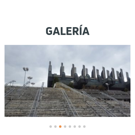
GALERÍA