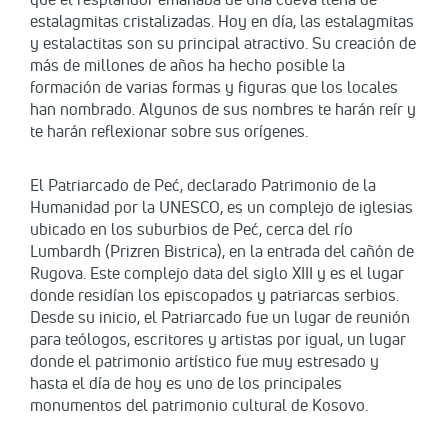
estalagmitas cristalizadas. Hoy en día, las estalagmitas
y estalactitas son su principal atractivo. Su creación de
más de millones de años ha hecho posible la
formación de varias formas y figuras que los locales
han nombrado. Algunos de sus nombres te harán reír y
te harán reflexionar sobre sus orígenes.
El Patriarcado de Peć, declarado Patrimonio de la
Humanidad por la UNESCO, es un complejo de iglesias
ubicado en los suburbios de Peć, cerca del río
Lumbardh (Prizren Bistrica), en la entrada del cañón de
Rugova. Este complejo data del siglo XIII y es el lugar
donde residían los episcopados y patriarcas serbios.
Desde su inicio, el Patriarcado fue un lugar de reunión
para teólogos, escritores y artistas por igual, un lugar
donde el patrimonio artístico fue muy estresado y
hasta el día de hoy es uno de los principales
monumentos del patrimonio cultural de Kosovo.