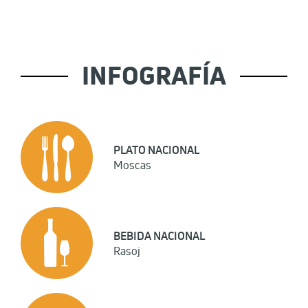
INFOGRAFÍA
PLATO NACIONAL
Moscas
BEBIDA NACIONAL
Rasoj