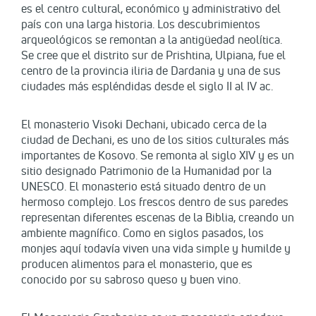
es el centro cultural, económico y administrativo del
país con una larga historia. Los descubrimientos
arqueológicos se remontan a la antigüedad neolítica.
Se cree que el distrito sur de Prishtina, Ulpiana, fue el
centro de la provincia iliria de Dardania y una de sus
ciudades más espléndidas desde el siglo II al IV ac.
El monasterio Visoki Dechani, ubicado cerca de la
ciudad de Dechani, es uno de los sitios culturales más
importantes de Kosovo. Se remonta al siglo XIV y es un
sitio designado Patrimonio de la Humanidad por la
UNESCO. El monasterio está situado dentro de un
hermoso complejo. Los frescos dentro de sus paredes
representan diferentes escenas de la Biblia, creando un
ambiente magnífico. Como en siglos pasados, los
monjes aquí todavía viven una vida simple y humilde y
producen alimentos para el monasterio, que es
conocido por su sabroso queso y buen vino.