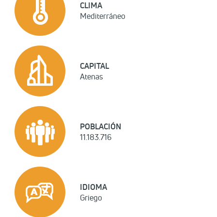
CLIMA
Mediterráneo
CAPITAL
Atenas
POBLACIÓN
11.183.716
IDIOMA
Griego