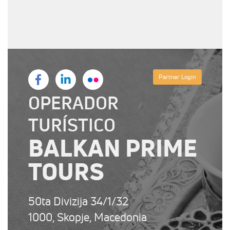
Partner Login
OPERADOR
TURÍSTICO
BALKAN PRIME
TOURS
50ta Divizija 34/1/32
1000, Skopje, Macedonia