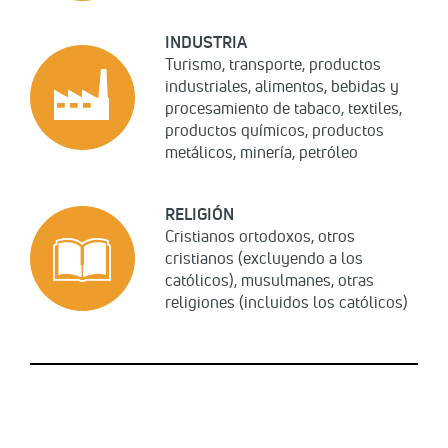
INDUSTRIA
Turismo, transporte, productos
industriales, alimentos, bebidas y
procesamiento de tabaco, textiles,
productos químicos, productos
metálicos, minería, petróleo
RELIGIÓN
Cristianos ortodoxos, otros
cristianos (excluyendo a los
católicos), musulmanes, otras
religiones (incluidos los católicos)