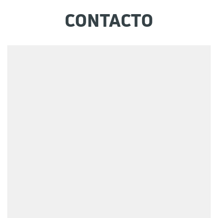
CONTACTO