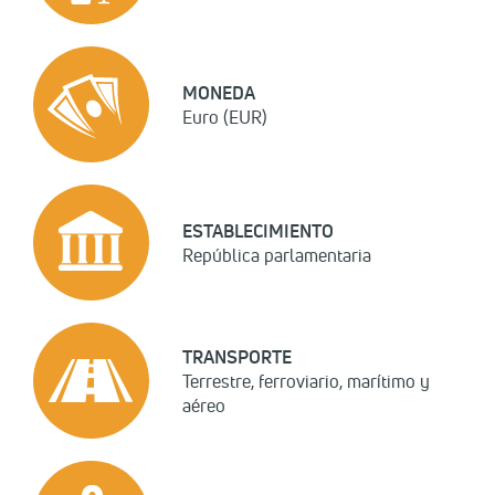
MONEDA
Euro (EUR)
ESTABLECIMIENTO
República parlamentaria
TRANSPORTE
Terrestre, ferroviario, marítimo y
aéreo