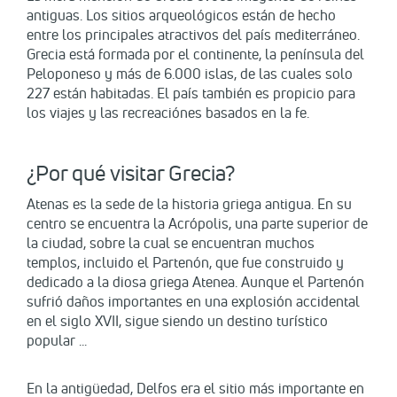
antiguas. Los sitios arqueológicos están de hecho
entre los principales atractivos del país mediterráneo.
Grecia está formada por el continente, la península del
Peloponeso y más de 6.000 islas, de las cuales solo
227 están habitadas. El país también es propicio para
los viajes y las recreaciónes basados en la fe.
¿Por qué visitar Grecia?
Atenas es la sede de la historia griega antigua. En su
centro se encuentra la Acrópolis, una parte superior de
la ciudad, sobre la cual se encuentran muchos
templos, incluido el Partenón, que fue construido y
dedicado a la diosa griega Atenea. Aunque el Partenón
sufrió daños importantes en una explosión accidental
en el siglo XVII, sigue siendo un destino turístico
popular ...
En la antigüedad, Delfos era el sitio más importante en