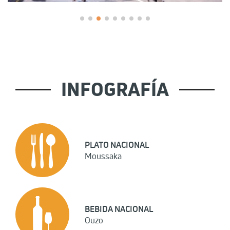
INFOGRAFÍA
PLATO NACIONAL
Moussaka
BEBIDA NACIONAL
Ouzo