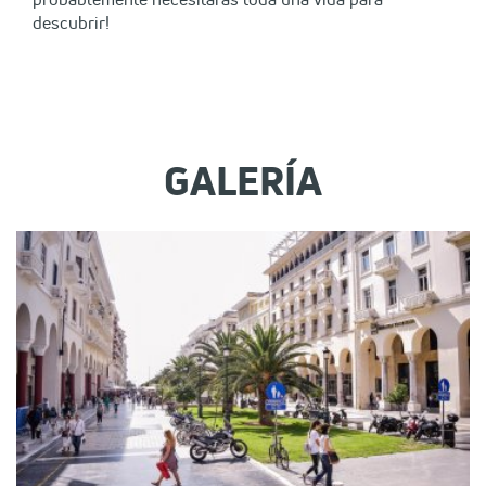
descubrir!
GALERÍA