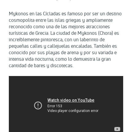
Mykonos en las Cícladas es famoso por ser un destino
cosmopolita entre las islas griegas y ampliamente
reconocido como una de las mejores atracciones
turísticas de Grecia. La ciudad de Mykonos (Chora) es
increíblemente pintoresca, con un laberinto de
pequeñas calles y callejuelas encaladas. También es
conocido por sus playas de arena y por su variada e
intensa vida nocturna, como lo demuestra la gran
cantidad de bares y discotecas.