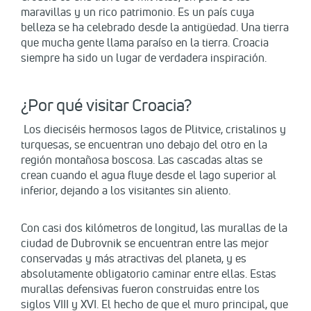
maravillas y un rico patrimonio. Es un país cuya
belleza se ha celebrado desde la antigüedad. Una tierra
que mucha gente llama paraíso en la tierra. Croacia
siempre ha sido un lugar de verdadera inspiración.
¿Por qué visitar Croacia?
Los dieciséis hermosos lagos de Plitvice, cristalinos y
turquesas, se encuentran uno debajo del otro en la
región montañosa boscosa. Las cascadas altas se
crean cuando el agua fluye desde el lago superior al
inferior, dejando a los visitantes sin aliento.
Con casi dos kilómetros de longitud, las murallas de la
ciudad de Dubrovnik se encuentran entre las mejor
conservadas y más atractivas del planeta, y es
absolutamente obligatorio caminar entre ellas. Estas
murallas defensivas fueron construidas entre los
siglos VIII y XVI. El hecho de que el muro principal, que