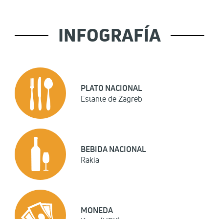
INFOGRAFÍA
PLATO NACIONAL
Estante de Zagreb
BEBIDA NACIONAL
Rakia
MONEDA