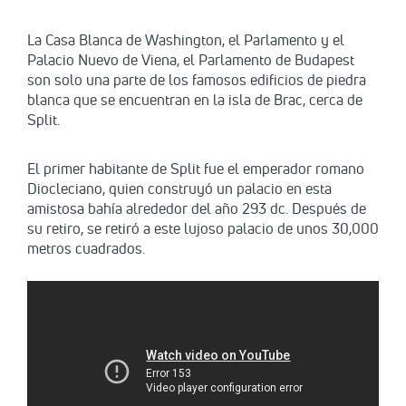
La Casa Blanca de Washington, el Parlamento y el
Palacio Nuevo de Viena, el Parlamento de Budapest
son solo una parte de los famosos edificios de piedra
blanca que se encuentran en la isla de Brac, cerca de
Split.
El primer habitante de Split fue el emperador romano
Diocleciano, quien construyó un palacio en esta
amistosa bahía alrededor del año 293 dc. Después de
su retiro, se retiró a este lujoso palacio de unos 30,000
metros cuadrados.