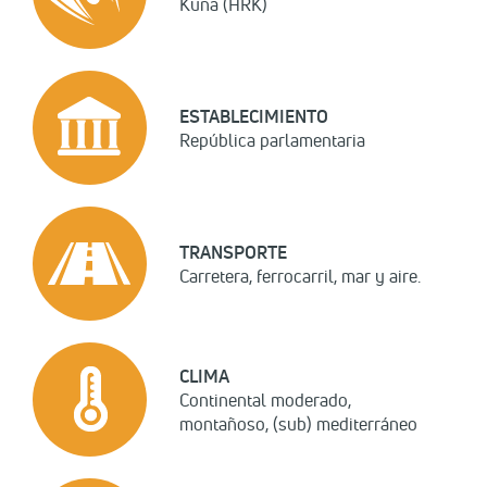
Kuna (HRK)
ESTABLECIMIENTO
República parlamentaria
TRANSPORTE
Carretera, ferrocarril, mar y aire.
CLIMA
Continental moderado,
montañoso, (sub) mediterráneo