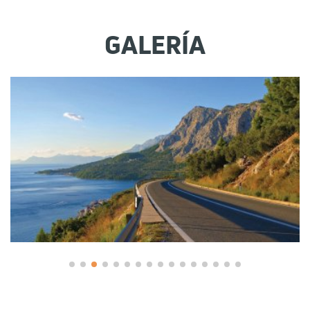
GALERÍA