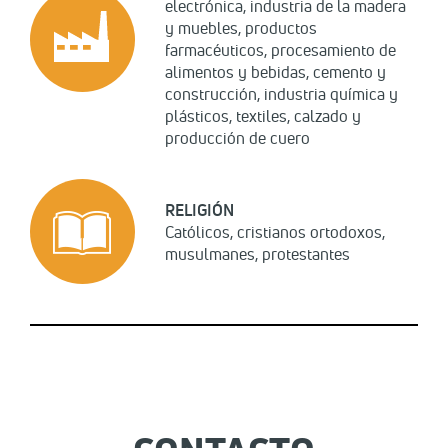
electrónica, industria de la madera
y muebles, productos
farmacéuticos, procesamiento de
alimentos y bebidas, cemento y
construcción, industria química y
plásticos, textiles, calzado y
producción de cuero
RELIGIÓN
Católicos, cristianos ortodoxos,
musulmanes, protestantes