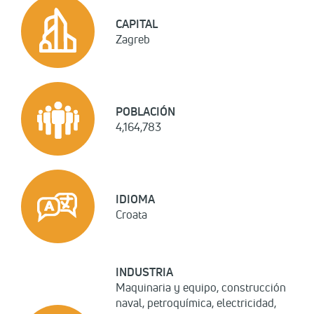
CAPITAL
Zagreb
POBLACIÓN
4,164,783
IDIOMA
Croata
INDUSTRIA
Maquinaria y equipo, construcción
naval, petroquímica, electricidad,