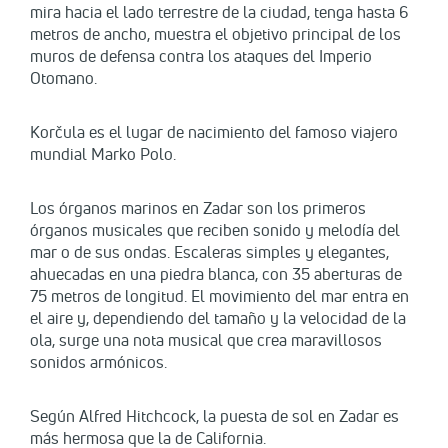
mira hacia el lado terrestre de la ciudad, tenga hasta 6
metros de ancho, muestra el objetivo principal de los
muros de defensa contra los ataques del Imperio
Otomano.
Korčula es el lugar de nacimiento del famoso viajero
mundial Marko Polo.
Los órganos marinos en Zadar son los primeros
órganos musicales que reciben sonido y melodía del
mar o de sus ondas. Escaleras simples y elegantes,
ahuecadas en una piedra blanca, con 35 aberturas de
75 metros de longitud. El movimiento del mar entra en
el aire y, dependiendo del tamaño y la velocidad de la
ola, surge una nota musical que crea maravillosos
sonidos armónicos.
Según Alfred Hitchcock, la puesta de sol en Zadar es
más hermosa que la de California.