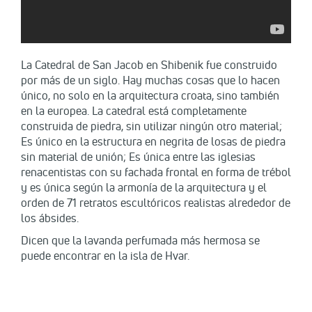
La Catedral de San Jacob en Shibenik fue construido
por más de un siglo. Hay muchas cosas que lo hacen
único, no solo en la arquitectura croata, sino también
en la europea. La catedral está completamente
construida de piedra, sin utilizar ningún otro material;
Es único en la estructura en negrita de losas de piedra
sin material de unión; Es única entre las iglesias
renacentistas con su fachada frontal en forma de trébol
y es única según la armonía de la arquitectura y el
orden de 71 retratos escultóricos realistas alrededor de
los ábsides.
Dicen que la lavanda perfumada más hermosa se
puede encontrar en la isla de Hvar.