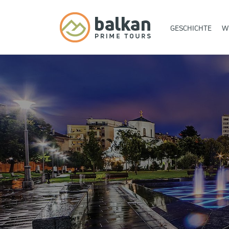
GESCHICHTE
W