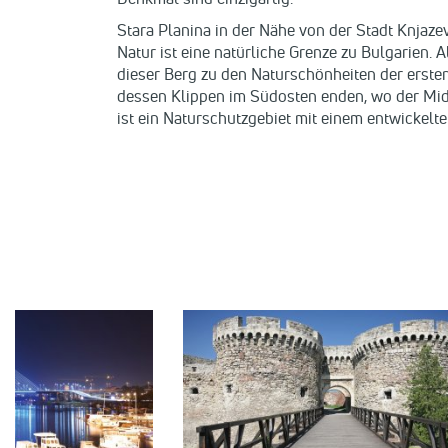
Stara Planina in der Nähe von der Stadt Knjaze
Natur ist eine natürliche Grenze zu Bulgarien.
dieser Berg zu den Naturschönheiten der ersten
dessen Klippen im Südosten enden, wo der Midz
ist ein Naturschutzgebiet mit einem entwickelte