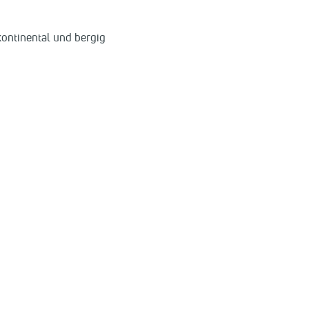
kontinental und bergig