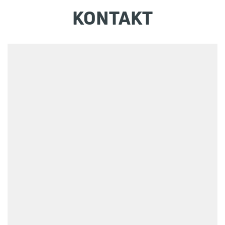
KONTAKT