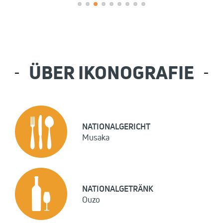
ÜBER IKONOGRAFIE
NATIONALGERICHT
Musaka
NATIONALGETRÄNK
Ouzo