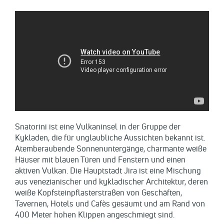
Snatorini ist eine Vulkaninsel in der Gruppe der
Kykladen, die für unglaubliche Aussichten bekannt ist.
Atemberaubende Sonnenuntergänge, charmante weiße
Häuser mit blauen Türen und Fenstern und einen
aktiven Vulkan. Die Hauptstadt Jira ist eine Mischung
aus venezianischer und kykladischer Architektur, deren
weiße Kopfsteinpflasterstraßen von Geschäften,
Tavernen, Hotels und Cafès gesäumt und am Rand von
400 Meter hohen Klippen angeschmiegt sind.