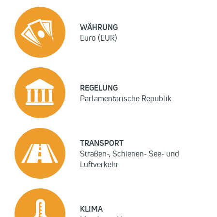
WÄHRUNG
Euro (EUR)
REGELUNG
Parlamentarische Republik
TRANSPORT
Straßen-, Schienen- See- und
Luftverkehr
KLIMA