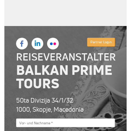
Partner Login
REISEVERANSTALTER
BALKAN PRIME
TOURS
50ta Divizija 34/1/32
1000, Skopje, Macedonia