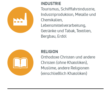
INDUSTRIE
Tourismus, Schifffahrtindustrie,
Industriproduktion, Metalle und
Chemikalien,
Lebensmittelverarbeitung,
Getränke und Tabak, Textilien,
Bergbau, Erdöl
RELIGION
Orthodoxe Christen und andere
Christen (ohne Khatoliken),
Muslime, andere Religionen
(einschließlich Khatoliken)