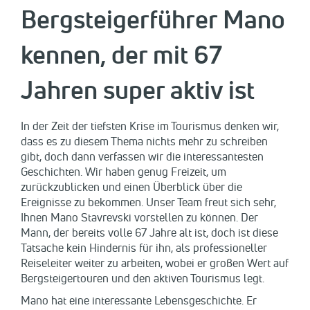
Bergsteigerführer Mano
kennen, der mit 67
Jahren super aktiv ist
In der Zeit der tiefsten Krise im Tourismus denken wir,
dass es zu diesem Thema nichts mehr zu schreiben
gibt, doch dann verfassen wir die interessantesten
Geschichten. Wir haben genug Freizeit, um
zurückzublicken und einen Überblick über die
Ereignisse zu bekommen. Unser Team freut sich sehr,
Ihnen Mano Stavrevski vorstellen zu können. Der
Mann, der bereits volle 67 Jahre alt ist, doch ist diese
Tatsache kein Hindernis für ihn, als professioneller
Reiseleiter weiter zu arbeiten, wobei er großen Wert auf
Bergsteigertouren und den aktiven Tourismus legt.
Mano hat eine interessante Lebensgeschichte. Er