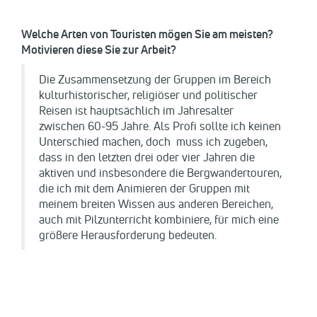
Welche Arten von Touristen mögen Sie am meisten?
Motivieren diese Sie zur Arbeit?
Die Zusammensetzung der Gruppen im Bereich
kulturhistorischer, religiöser und politischer
Reisen ist hauptsächlich im Jahresalter
zwischen 60-95 Jahre. Als Profi sollte ich keinen
Unterschied machen, doch muss ich zugeben,
dass in den letzten drei oder vier Jahren die
aktiven und insbesondere die Bergwandertouren,
die ich mit dem Animieren der Gruppen mit
meinem breiten Wissen aus anderen Bereichen,
auch mit Pilzunterricht kombiniere, für mich eine
größere Herausforderung bedeuten.