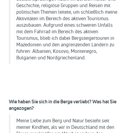
Geschichte, religiöse Gruppen und Reisen mit
politischen Themen leitete, um schließlich meine
Aktivitäten im Bereich des aktiven Tourismus
auszubauen. Aufgrund eines schweren Unfalls
mit dem Fahrrad im Bereich des aktiven
Tourismus, blieb ich dabei Bergsteigertouren in
Mazedonien und den angrenzenden Ländern zu
führen: Albanien, Kosovo, Montenegro,
Bulgarien und Nordgriechenland.
Wie haben Sie sich in die Berge verliebt? Was hat Sie
angezogen?
Meine Liebe zum Berg und Natur besteht seit
meiner Kindheit, als wir in Deutschland mit den