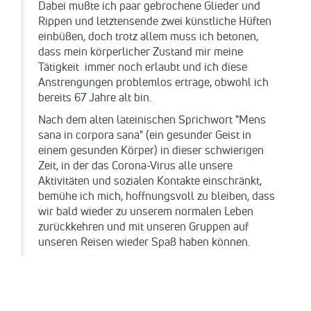
Dabei mußte ich paar gebrochene Glieder und
Rippen und letztensende zwei künstliche Hüften
einbüßen, doch trotz allem muss ich betonen,
dass mein körperlicher Zustand mir meine
Tätigkeit immer noch erlaubt und ich diese
Anstrengungen problemlos ertrage, obwohl ich
bereits 67 Jahre alt bin.
Nach dem alten lateinischen Sprichwort "Mens
sana in corpora sana" (ein gesunder Geist in
einem gesunden Körper) in dieser schwierigen
Zeit, in der das Corona-Virus alle unsere
Aktivitäten und sozialen Kontakte einschränkt,
bemühe ich mich, hoffnungsvoll zu bleiben, dass
wir bald wieder zu unserem normalen Leben
zurückkehren und mit unseren Gruppen auf
unseren Reisen wieder Spaß haben können.