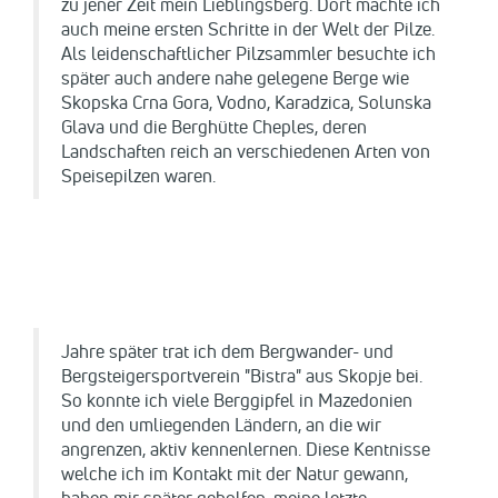
zu jener Zeit mein Lieblingsberg. Dort machte ich
auch meine ersten Schritte in der Welt der Pilze.
Als leidenschaftlicher Pilzsammler besuchte ich
später auch andere nahe gelegene Berge wie
Skopska Crna Gora, Vodno, Karadzica, Solunska
Glava und die Berghütte Cheples, deren
Landschaften reich an verschiedenen Arten von
Speisepilzen waren.
Jahre später trat ich dem Bergwander- und
Bergsteigersportverein "Bistra" aus Skopje bei.
So konnte ich viele Berggipfel in Mazedonien
und den umliegenden Ländern, an die wir
angrenzen, aktiv kennenlernen. Diese Kentnisse
welche ich im Kontakt mit der Natur gewann,