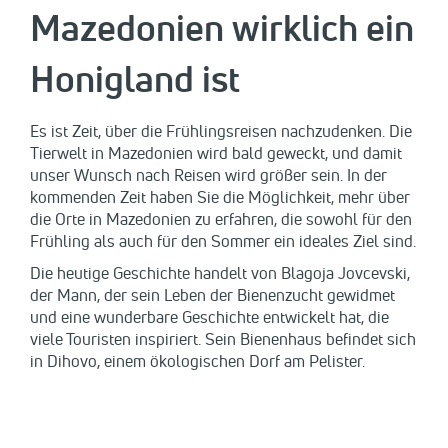
Mazedonien wirklich ein
Honigland ist
Es ist Zeit, über die Frühlingsreisen nachzudenken. Die
Tierwelt in Mazedonien wird bald geweckt, und damit
unser Wunsch nach Reisen wird größer sein. In der
kommenden Zeit haben Sie die Möglichkeit, mehr über
die Orte in Mazedonien zu erfahren, die sowohl für den
Frühling als auch für den Sommer ein ideales Ziel sind.
Die heutige Geschichte handelt von Blagoja Jovcevski,
der Mann, der sein Leben der Bienenzucht gewidmet
und eine wunderbare Geschichte entwickelt hat, die
viele Touristen inspiriert. Sein Bienenhaus befindet sich
in Dihovo, einem ökologischen Dorf am Pelister.