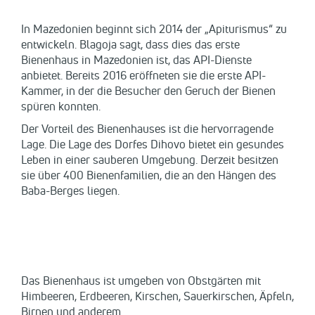
In Mazedonien beginnt sich 2014 der „Apiturismus“ zu
entwickeln. Blagoja sagt, dass dies das erste
Bienenhaus in Mazedonien ist, das API-Dienste
anbietet. Bereits 2016 eröffneten sie die erste API-
Kammer, in der die Besucher den Geruch der Bienen
spüren konnten.
Der Vorteil des Bienenhauses ist die hervorragende
Lage. Die Lage des Dorfes Dihovo bietet ein gesundes
Leben in einer sauberen Umgebung. Derzeit besitzen
sie über 400 Bienenfamilien, die an den Hängen des
Baba-Berges liegen.
Das Bienenhaus ist umgeben von Obstgärten mit
Himbeeren, Erdbeeren, Kirschen, Sauerkirschen, Äpfeln,
Birnen und anderem.