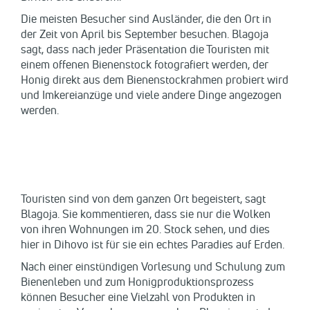
Die meisten Besucher sind Ausländer, die den Ort in
der Zeit von April bis September besuchen. Blagoja
sagt, dass nach jeder Präsentation die Touristen mit
einem offenen Bienenstock fotografiert werden, der
Honig direkt aus dem Bienenstockrahmen probiert wird
und Imkereianzüge und viele andere Dinge angezogen
werden.
Touristen sind von dem ganzen Ort begeistert, sagt
Blagoja. Sie kommentieren, dass sie nur die Wolken
von ihren Wohnungen im 20. Stock sehen, und dies
hier in Dihovo ist für sie ein echtes Paradies auf Erden.
Nach einer einstündigen Vorlesung und Schulung zum
Bienenleben und zum Honigproduktionsprozess
können Besucher eine Vielzahl von Produkten in