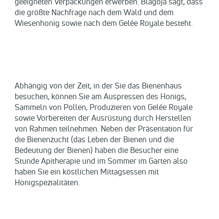
geeigneten Verpackungen erwerben. Blagoja sagt, dass
die größte Nachfrage nach dem Wald und dem
Wiesenhonig sowie nach dem Gelée Royale besteht.
Abhängig von der Zeit, in der Sie das Bienenhaus
besuchen, können Sie am Auspressen des Honigs,
Sammeln von Pollen, Produzieren von Gelée Royale
sowie Vorbereiten der Ausrüstung durch Herstellen
von Rahmen teilnehmen. Neben der Präsentation für
die Bienenzucht (das Leben der Bienen und die
Bedeutung der Bienen) haben die Besucher eine
Stunde Apitherapie und im Sommer im Garten also
haben Sie ein köstlichen Mittagsessen mit
Honigspezialitäten.